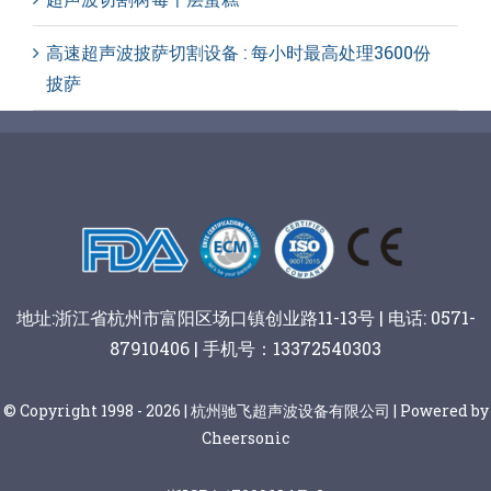
高速超声波披萨切割设备 : 每小时最高处理3600份
披萨
地址:浙江省杭州市富阳区场口镇创业路11-13号 | 电话: 0571-
87910406 | 手机号：13372540303
© Copyright 1998 - 2026 | 杭州驰飞超声波设备有限公司 | Powered by
Cheersonic