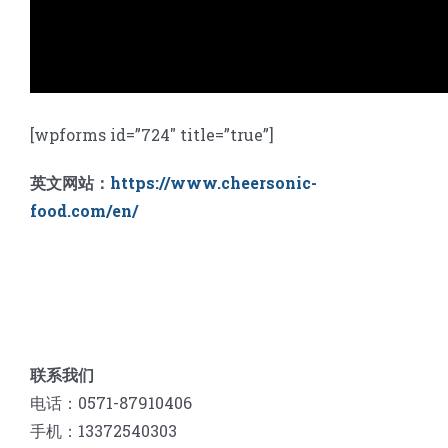
[wpforms id=”724″ title=”true”]
英文网站：
https://www.cheersonic-
food.com/en/
联系我们
电话：0571-87910406
手机：13372540303