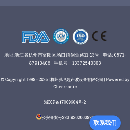
谷物棒切割
地址:浙江省杭州市富阳区场口镇创业路11-13号 | 电话: 0571-
87910406 | 手机号：13372540303
© Copyright 1998 - 2026 | 杭州驰飞超声波设备有限公司 | Powered by
Cheersonic
浙ICP备17009684号-2
公安备案号33018302000836
联系我们