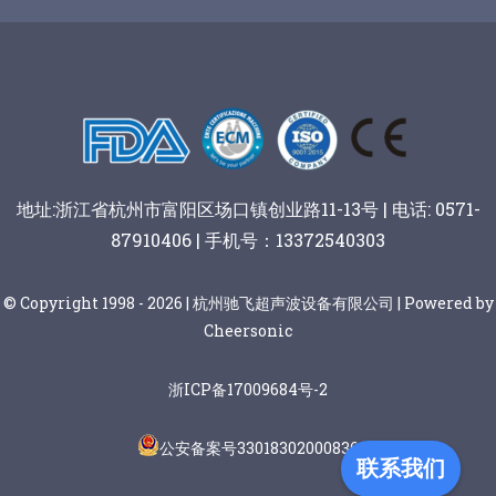
谷物棒切割
地址:浙江省杭州市富阳区场口镇创业路11-13号 | 电话: 0571-
87910406 | 手机号：13372540303
© Copyright 1998 - 2026 | 杭州驰飞超声波设备有限公司 | Powered by
Cheersonic
浙ICP备17009684号-2
公安备案号33018302000836
联系我们