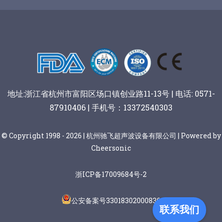
谷物棒切割
地址:浙江省杭州市富阳区场口镇创业路11-13号 | 电话: 0571-
87910406 | 手机号：13372540303
© Copyright 1998 - 2026 | 杭州驰飞超声波设备有限公司 | Powered by
Cheersonic
浙ICP备17009684号-2
公安备案号33018302000836
联系我们