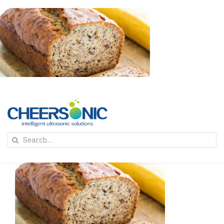
Skip
to
content
To
Search
Na
for:
首页
解决方案
蛋糕切割机
超声波设备