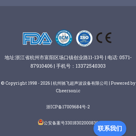
谷物棒切割
地址:浙江省杭州市富阳区场口镇创业路11-13号 | 电话: 0571-
87910406 | 手机号：13372540303
© Copyright 1998 - 2026 | 杭州驰飞超声波设备有限公司 | Powered by
Cheersonic
浙ICP备17009684号-2
公安备案号33018302000836
联系我们