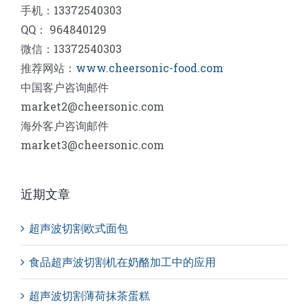
手机：13372540303
QQ： 964840129
微信：13372540303
推荐网站：
www.cheersonic-food.com
中国客户咨询邮件
market2@cheersonic.com
海外客户咨询邮件
market3@cheersonic.com
近期文章
超声波切割欧式面包
食品超声波切割机在奶酪加工中的应用
超声波切割薄荷抹茶蛋糕