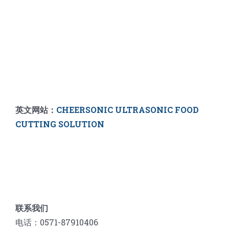
英文网站：
CHEERSONIC ULTRASONIC FOOD
CUTTING SOLUTION
联系我们
电话：0571-87910406