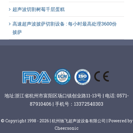
超声波切割树莓千层蛋糕
高速超声波披萨切割设备 : 每小时最高处理3600份
披萨
地址:浙江省杭州市富阳区场口镇创业路11-13号 | 电话: 0571-
87910406 | 手机号：13372540303
© Copyright 1998 - 2026 | 杭州驰飞超声波设备有限公司 | Powered by
Cheersonic