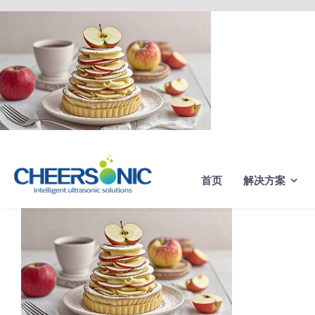
Skip
to
content
首页
解决方案