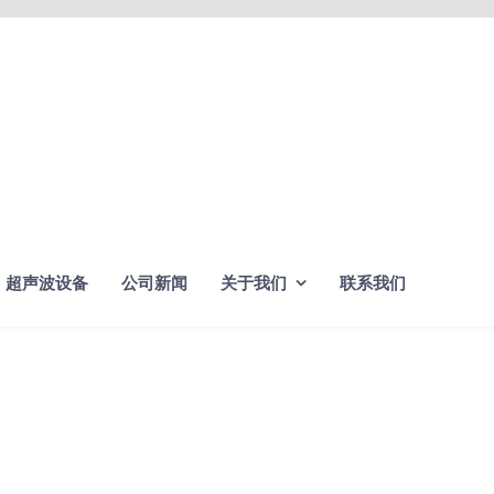
超声波设备
公司新闻
关于我们
联系我们