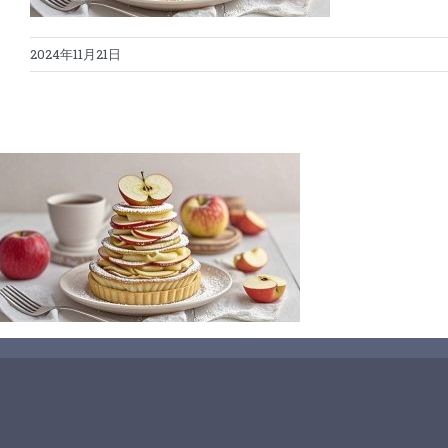
2024年11月21日