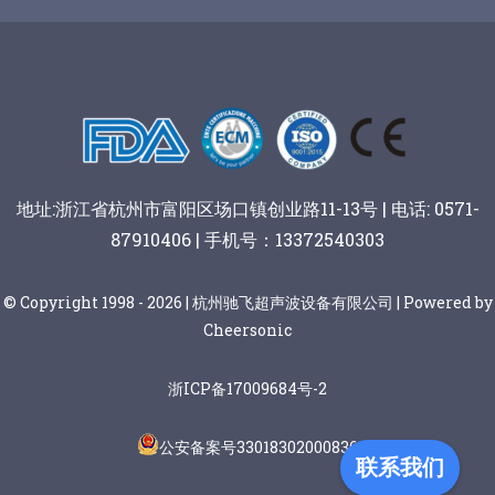
谷物棒切割
地址:浙江省杭州市富阳区场口镇创业路11-13号 | 电话: 0571-
87910406 | 手机号：13372540303
© Copyright 1998 - 2026 | 杭州驰飞超声波设备有限公司 | Powered by
Cheersonic
浙ICP备17009684号-2
公安备案号33018302000836
联系我们