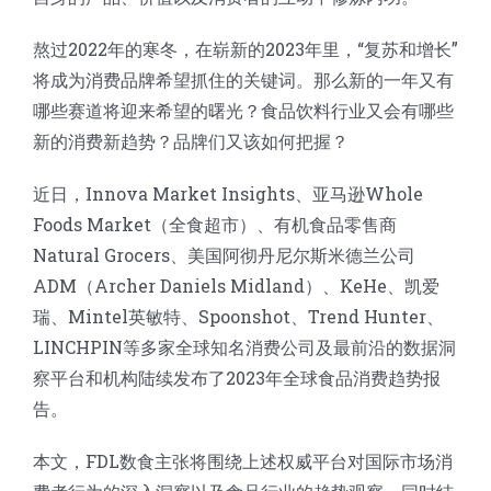
熬过2022年的寒冬，在崭新的2023年里，“复苏和增长”
将成为消费品牌希望抓住的关键词。那么新的一年又有
哪些赛道将迎来希望的曙光？食品饮料行业又会有哪些
新的消费新趋势？品牌们又该如何把握？
近日，Innova Market Insights、亚马逊Whole
Foods Market（全食超市）、有机食品零售商
Natural Grocers、美国阿彻丹尼尔斯米德兰公司
ADM（Archer Daniels Midland）、KeHe、凯爱
瑞、Mintel英敏特、Spoonshot、Trend Hunter、
LINCHPIN等多家全球知名消费公司及最前沿的数据洞
察平台和机构陆续发布了2023年全球食品消费趋势报
告。
本文，FDL数食主张将围绕上述权威平台对国际市场消