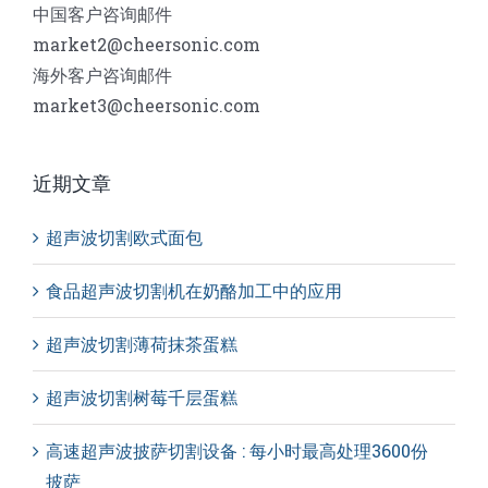
中国客户咨询邮件
market2@cheersonic.com
海外客户咨询邮件
market3@cheersonic.com
近期文章
超声波切割欧式面包
食品超声波切割机在奶酪加工中的应用
超声波切割薄荷抹茶蛋糕
超声波切割树莓千层蛋糕
高速超声波披萨切割设备 : 每小时最高处理3600份
披萨