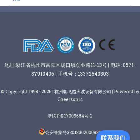
地址:浙江省杭州市富阳区场口镇创业路11-13号 | 电话: 0571-
87910406 | 手机号：13372540303
© Copyright 1998 - 2026 | 杭州驰飞超声波设备有限公司 | Powered by
Cheersonic
浙ICP备17009684号-2
公安备案号33018302000836
联系我们