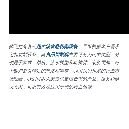
驰飞拥有各式
超声波食品切割设备
，且可根据客户需求
定制切割设备。其
食品切割机
主要可分为四中类型，分
别是手摇式、单机、流水线型和机械臂。众所周知，每
个客户都有特定的想法和需求。利用我们积累的行业市
场经验，我们可以为您提供更适合您的产品、服务和解
决方案，可以有效地应用于您的行业领域。