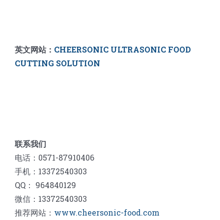
英文网站：
CHEERSONIC ULTRASONIC FOOD
CUTTING SOLUTION
联系我们
电话：0571-87910406
手机：13372540303
QQ： 964840129
微信：13372540303
推荐网站：
www.cheersonic-food.com