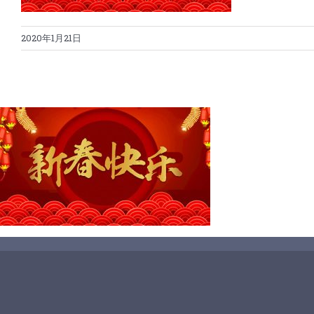
2020年1月21日