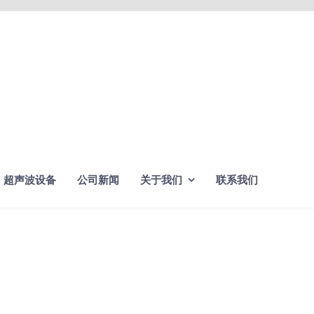
超声波设备
公司新闻
关于我们
联系我们