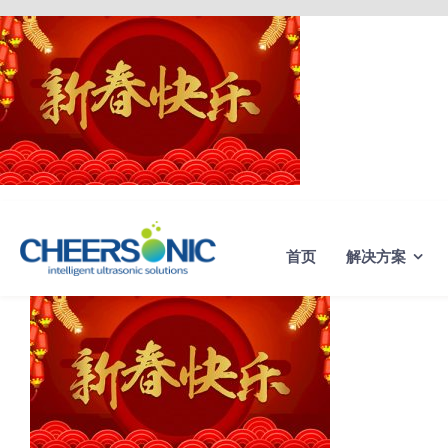
Skip
to
content
首页
解决方案