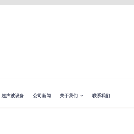
超声波设备
公司新闻
关于我们
联系我们