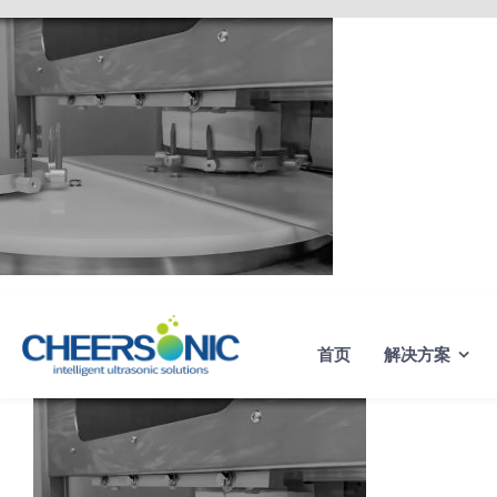
Skip
to
content
首页
解决方案