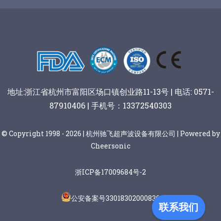
谷物棒切割
地址:浙江省杭州市富阳区场口镇创业路11-13号 | 电话: 0571-
87910406 | 手机号：13372540303
© Copyright 1998 - 2026 | 杭州驰飞超声波设备有限公司 | Powered by
Cheersonic
浙ICP备17009684号-2
公安备案号33018302000836
联系我们