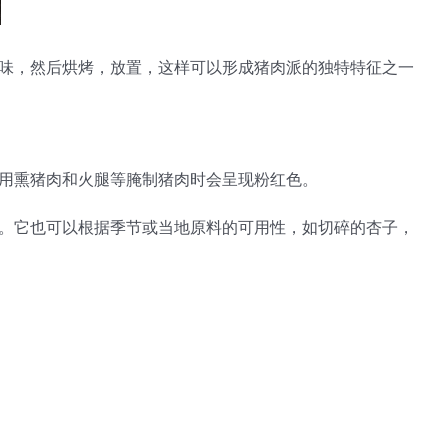
味，然后烘烤，放置，这样可以形成猪肉派的独特特征之一
用熏猪肉和火腿等腌制猪肉时会呈现粉红色。
。它也可以根据季节或当地原料的可用性，如切碎的杏子，