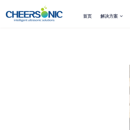
Skip
to
首页
解决方案
content