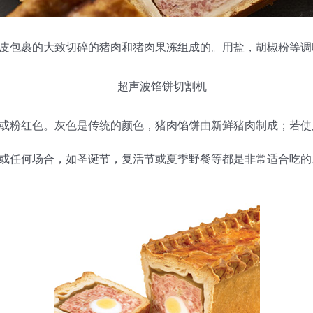
皮包裹的大致切碎的猪肉和猪肉果冻组成的。用盐，胡椒粉等调
或粉红色。灰色是传统的颜色，猪肉馅饼由新鲜猪肉制成；若使
或任何场合，如圣诞节，复活节或夏季野餐等都是非常适合吃的