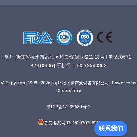
谷物棒切割
地址:浙江省杭州市富阳区场口镇创业路11-13号 | 电话: 0571-
87910406 | 手机号：13372540303
© Copyright 1998 - 2026 | 杭州驰飞超声波设备有限公司 | Powered by
Cheersonic
浙ICP备17009684号-2
公安备案号33018302000836
联系我们