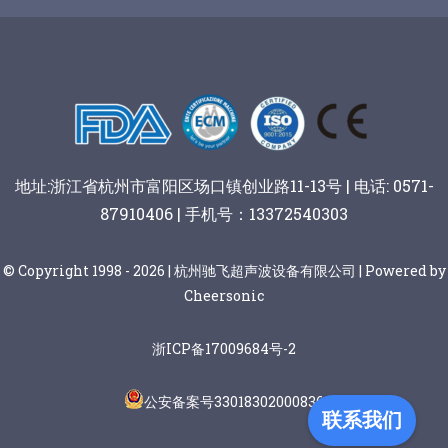
谷物棒切割
地址:浙江省杭州市富阳区场口镇创业路11-13号 | 电话: 0571-
87910406 | 手机号：13372540303
© Copyright 1998 - 2026 | 杭州驰飞超声波设备有限公司 | Powered by
Cheersonic
浙ICP备17009684号-2
公安备案号33018302000836
联系我们