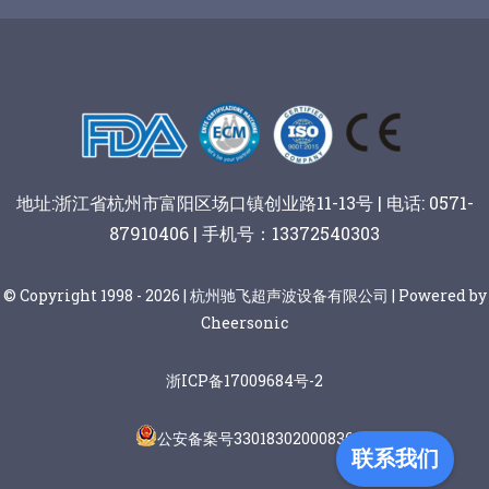
谷物棒切割
地址:浙江省杭州市富阳区场口镇创业路11-13号 | 电话: 0571-
87910406 | 手机号：13372540303
© Copyright 1998 - 2026 | 杭州驰飞超声波设备有限公司 | Powered by
Cheersonic
浙ICP备17009684号-2
公安备案号33018302000836
联系我们