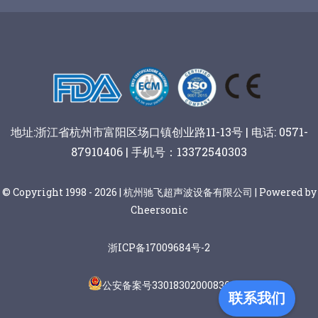
谷物棒切割
地址:浙江省杭州市富阳区场口镇创业路11-13号 | 电话: 0571-
87910406 | 手机号：13372540303
© Copyright 1998 - 2026 | 杭州驰飞超声波设备有限公司 | Powered by
Cheersonic
浙ICP备17009684号-2
公安备案号33018302000836
联系我们