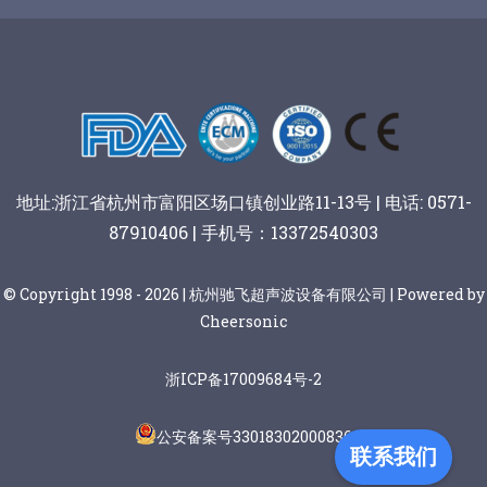
谷物棒切割
地址:浙江省杭州市富阳区场口镇创业路11-13号 | 电话: 0571-
87910406 | 手机号：13372540303
© Copyright 1998 - 2026 | 杭州驰飞超声波设备有限公司 | Powered by
Cheersonic
浙ICP备17009684号-2
公安备案号33018302000836
联系我们