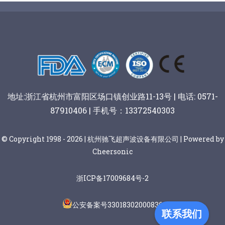
谷物棒切割
地址:浙江省杭州市富阳区场口镇创业路11-13号 | 电话: 0571-
87910406 | 手机号：13372540303
© Copyright 1998 - 2026 | 杭州驰飞超声波设备有限公司 | Powered by
Cheersonic
浙ICP备17009684号-2
公安备案号33018302000836
联系我们