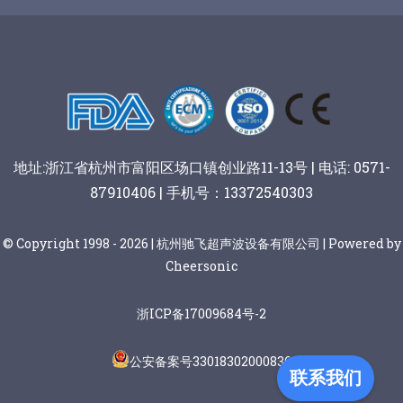
谷物棒切割
地址:浙江省杭州市富阳区场口镇创业路11-13号 | 电话: 0571-
87910406 | 手机号：13372540303
© Copyright 1998 - 2026 | 杭州驰飞超声波设备有限公司 | Powered by
Cheersonic
浙ICP备17009684号-2
公安备案号33018302000836
联系我们