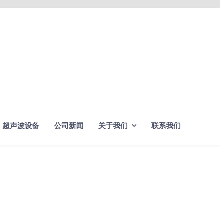
超声波设备
公司新闻
关于我们
联系我们