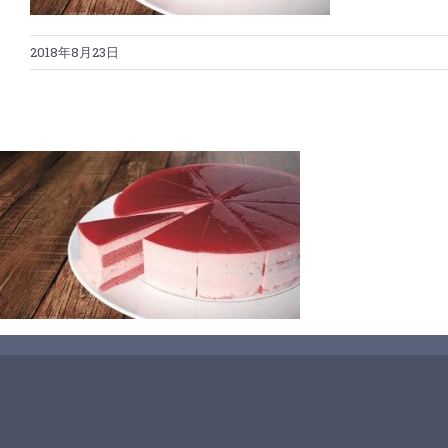
2018年8月23日