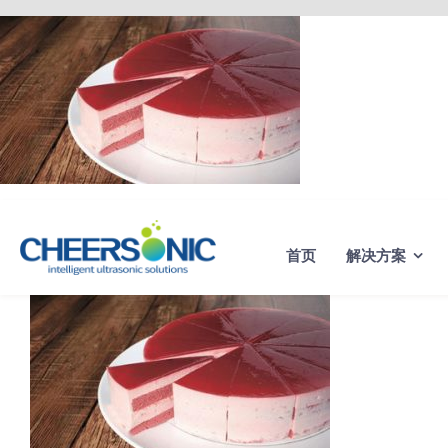
Skip
to
content
首页
解决方案