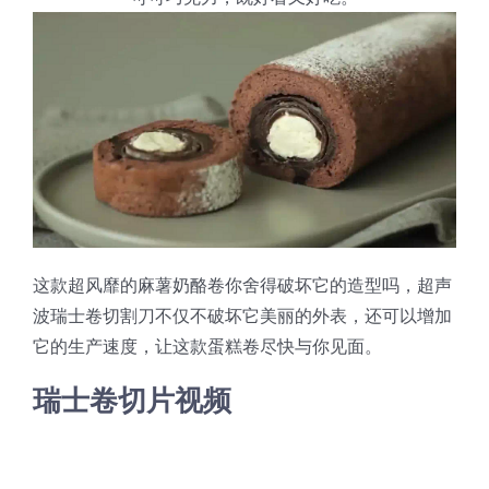
这款超风靡的麻薯奶酪卷你舍得破坏它的造型吗，超声
波瑞士卷切割刀不仅不破坏它美丽的外表，还可以增加
它的生产速度，让这款蛋糕卷尽快与你见面。
瑞士卷切片视频