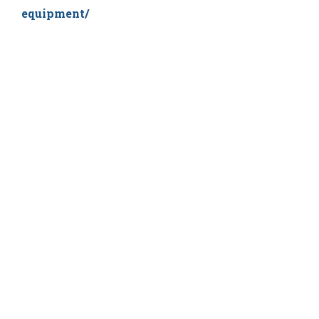
equipment/