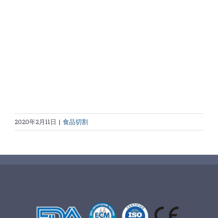
2020年2月11日
|
食品切割