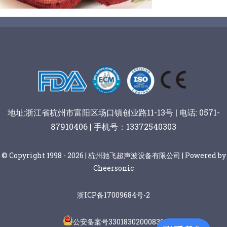
谷物棒切割
地址:浙江省杭州市富阳区场口镇创业路11-13号 | 电话: 0571-
87910406 | 手机号：13372540303
© Copyright 1998 - 2026 | 杭州驰飞超声波设备有限公司 | Powered by
Cheersonic
浙ICP备17009684号-2
公安备案号33018302000836