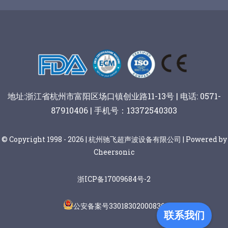
谷物棒切割
地址:浙江省杭州市富阳区场口镇创业路11-13号 | 电话: 0571-
87910406 | 手机号：13372540303
© Copyright 1998 - 2026 | 杭州驰飞超声波设备有限公司 | Powered by
Cheersonic
浙ICP备17009684号-2
公安备案号33018302000836
联系我们