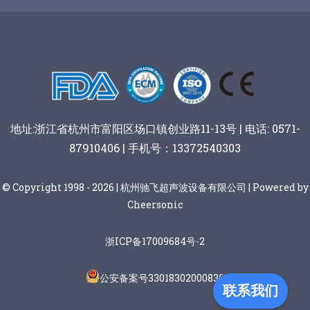
谷物棒切割
地址:浙江省杭州市富阳区场口镇创业路11-13号 | 电话: 0571-
87910406 | 手机号：13372540303
© Copyright 1998 - 2026 | 杭州驰飞超声波设备有限公司 | Powered by
Cheersonic
浙ICP备17009684号-2
公安备案号33018302000836
联系我们