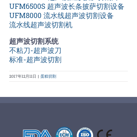
UFM6500S 超声波长条披萨切割设备
UFM8000 流水线超声波切割设备
流水线超声波切割机
超声波切割系统
不粘刀-超声波刀
标准-超声波切割
2017年12月11日
|
蛋糕切割