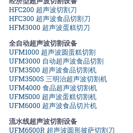
经济型超声波切割设备
HFC200 超声波切割刀
HFC300 超声波食品切割刀
HFM3000 超声波蛋糕切刀
全自动超声波切割设备
UFM1000 超声波圆蛋糕切割
UFM3000 自动超声波食品切割
UFM3500 超声波食品切割机
UFM3500S 三明治超声波切割机
UFM4000 食品超声波切割机
UFM5000 超声波蛋糕切割机
UFM6000 超声波食品切片机
流水线超声波切割设备
UFM6500R 超声波圆形披萨切割刀