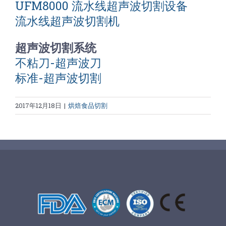
UFM8000 流水线超声波切割设备
流水线超声波切割机
超声波切割系统
不粘刀-超声波刀
标准-超声波切割
2017年12月18日
|
烘焙食品切割