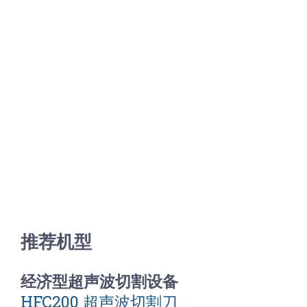
推荐机型
经济型超声波切割设备
HFC200 超声波切割刀