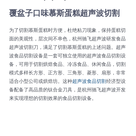
覆盆子口味慕斯蛋糕超声波切割
为了切割慕斯蛋糕时方便，杜绝粘刀现象，保持蛋糕切
面的美观性，层次间不串色，杭州驰飞超声波研发食品
超声波切割刀，满足了切割慕斯蛋糕的上述问题。超声
波食品切割设备是一套可独立使用的超声波食品切割设
备，可用于切割烘焙食品、冷冻食品、休闲食品，切割
模式多样长方形、正方形、三角形、菱形、扇形，非常
适合小型公司或烘焙坊。这种
超声波食品切割
经济型设
备配备了高品质的钛合金刀具，是杭州驰飞超声波开发
来实现理想的切割效果的食品切割设备。