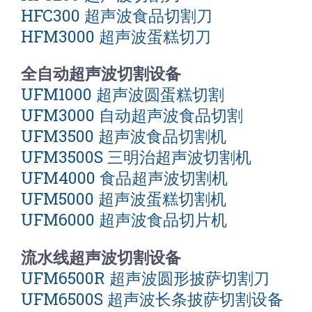
HFC300 超声波食品切割刀
HFM3000 超声波蛋糕切刀
全自动超声波切割设备
UFM1000 超声波圆蛋糕切割
UFM3000 自动超声波食品切割
UFM3500 超声波食品切割机
UFM3500S 三明治超声波切割机
UFM4000 食品超声波切割机
UFM5000 超声波蛋糕切割机
UFM6000 超声波食品切片机
流水线超声波切割设备
UFM6500R 超声波圆形披萨切割刀
UFM6500S 超声波长条披萨切割设备