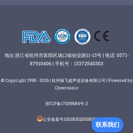
谷物棒切割
地址:浙江省杭州市富阳区场口镇创业路11-13号 | 电话: 0571-
87910406 | 手机号：13372540303
© Copyright 1998 - 2026 | 杭州驰飞超声波设备有限公司 | Powered by
Cheersonic
浙ICP备17009684号-2
公安备案号33018302000836
联系我们