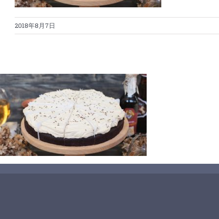
2018年8月7日