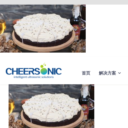
Skip
to
content
首页
解决方案