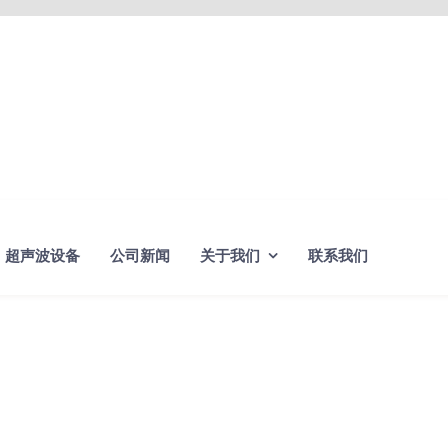
超声波设备
公司新闻
关于我们
联系我们