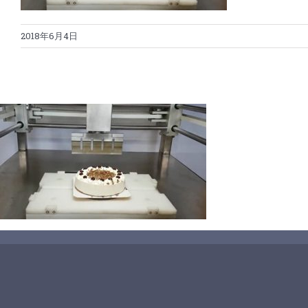
2018年6月4日