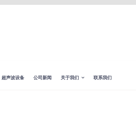
超声波设备
公司新闻
关于我们
联系我们