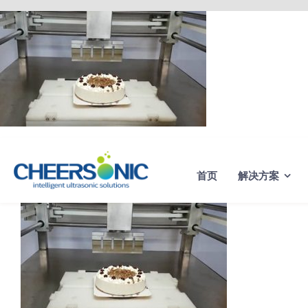
Skip
to
content
首页
解决方案