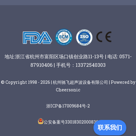
谷物棒切割
地址:浙江省杭州市富阳区场口镇创业路11-13号 | 电话: 0571-
87910406 | 手机号：13372540303
© Copyright 1998 - 2026 | 杭州驰飞超声波设备有限公司 | Powered by
Cheersonic
浙ICP备17009684号-2
公安备案号33018302000836
联系我们