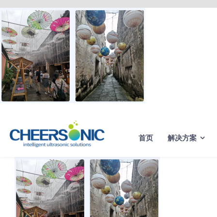
Skip
to
content
首页
解决方案