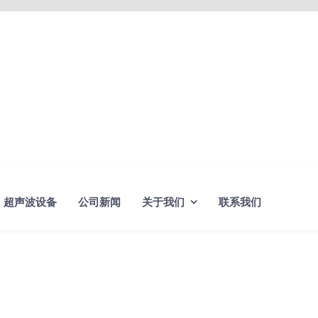
超声波设备
公司新闻
关于我们
联系我们