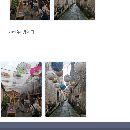
2021年8月23日